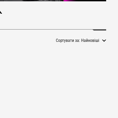
Сортувати за:
Найновіші