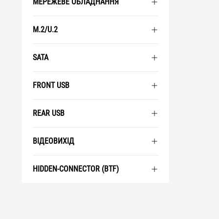
МЕРЕЖЕВЕ ОБЛАДНАННЯ
M.2/U.2
SATA
FRONT USB
REAR USB
ВІДЕОВИХІД
HIDDEN-CONNECTOR (BTF)