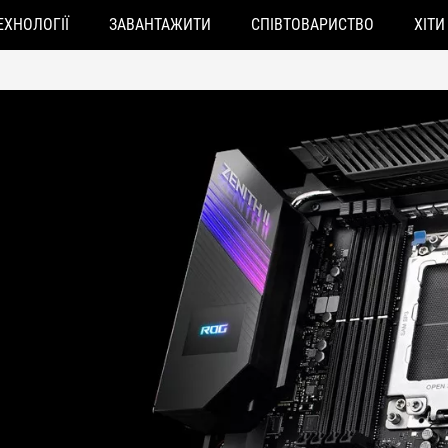
ЕХНОЛОГІЇ
ЗАВАНТАЖИТИ
СПІВТОВАРИСТВО
ХІТИ