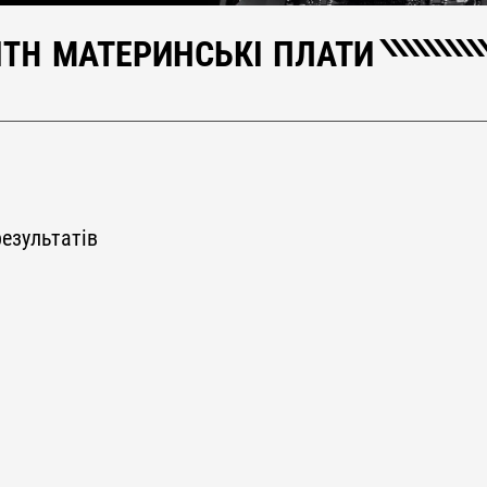
NITH МАТЕРИНСЬКІ ПЛАТИ
езультатів