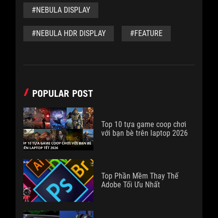
#NEBULA DISPLAY
#NEBULA HDR DISPLAY
#FEATURE
POPULAR POST
Top 10 tựa game coop chơi
với bạn bè trên laptop 2026
Top Phần Mềm Thay Thế
Adobe Tối Ưu Nhất