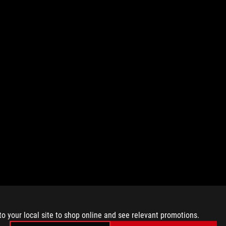
to your local site to shop online and see relevant promotions.