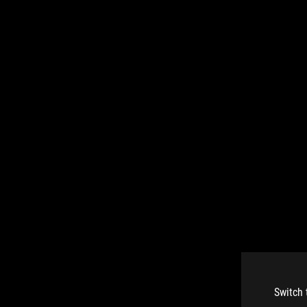
Switch 