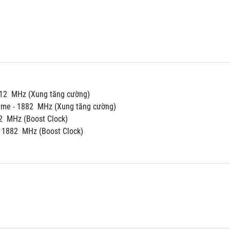
12  MHz (Xung tăng cường)
ame - 1882  MHz (Xung tăng cường)
  MHz (Boost Clock)
 1882  MHz (Boost Clock)