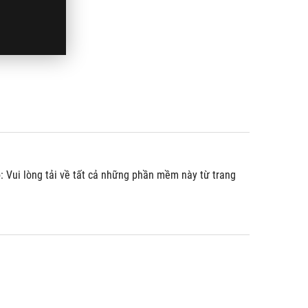
 Vui lòng tải về tất cả những phần mềm này từ trang 