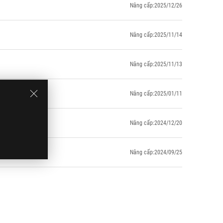
Nâng cấp:2025/12/26
Nâng cấp:2025/11/14
Nâng cấp:2025/11/13
Nâng cấp:2025/01/11
Nâng cấp:2024/12/20
Nâng cấp:2024/09/25