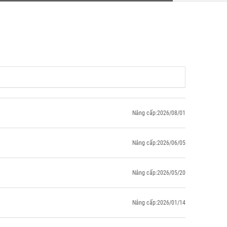
Nâng cấp:2026/08/01
Nâng cấp:2026/06/05
Nâng cấp:2026/05/20
Nâng cấp:2026/01/14