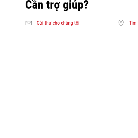
Cần trợ giúp?
Gửi thư cho chúng tôi
Tìm 