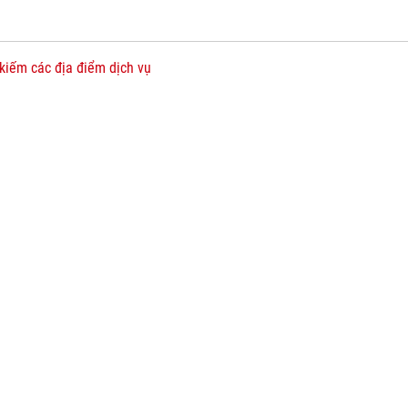
kiếm các địa điểm dịch vụ