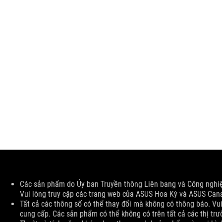
Disclaimer
Các sản phẩm do Ủy ban Truyền thông Liên bang và Công nghi
Vui lòng truy cập các trang web của ASUS Hoa Kỳ và ASUS Cana
Tất cả các thông số có thể thay đổi mà không có thông báo. Vui
cung cấp. Các sản phẩm có thể không có trên tất cả các thị trư