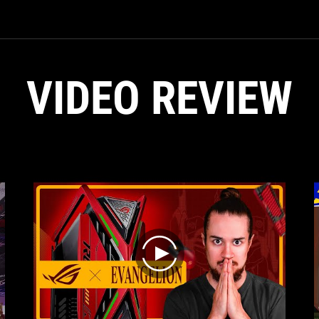
VIDEO REVIEW
play