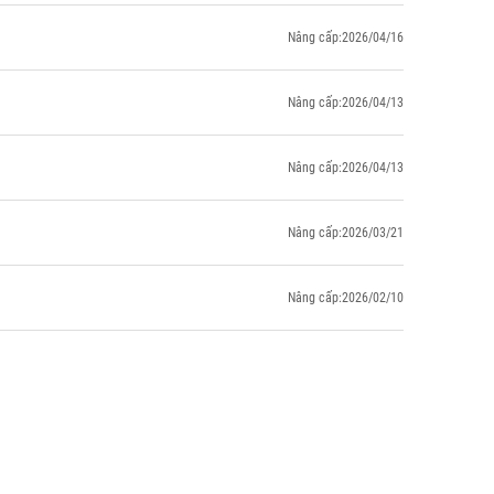
Nâng cấp:2026/04/16
Nâng cấp:2026/04/13
Nâng cấp:2026/04/13
Nâng cấp:2026/03/21
Nâng cấp:2026/02/10