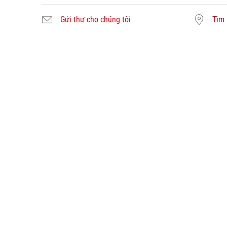
Gửi thư cho chúng tôi
Tìm 