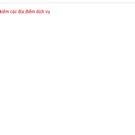
kiếm các địa điểm dịch vụ