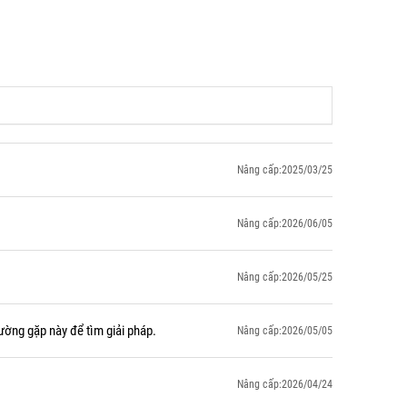
Nâng cấp:2025/03/25
Nâng cấp:2026/06/05
Nâng cấp:2026/05/25
ường gặp này để tìm giải pháp.
Nâng cấp:2026/05/05
Nâng cấp:2026/04/24