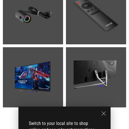
Switch to your local site to shop