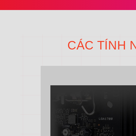
CÁC TÍNH 