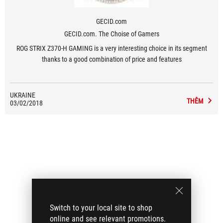
GECID.com
GECID.com. The Choise of Gamers
ROG STRIX Z370-H GAMING is a very interesting choice in its segment
thanks to a good combination of price and features
UKRAINE
THÊM
03/02/2018
Switch to your local site to shop
online and see relevant promotions.