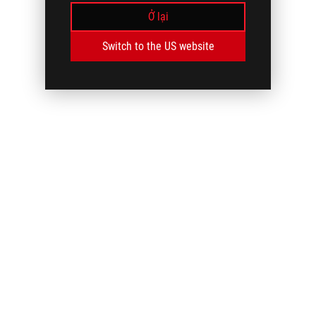
Ở lại
Switch to the US website