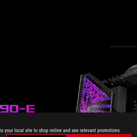
890-E
to your local site to shop online and see relevant promotions.