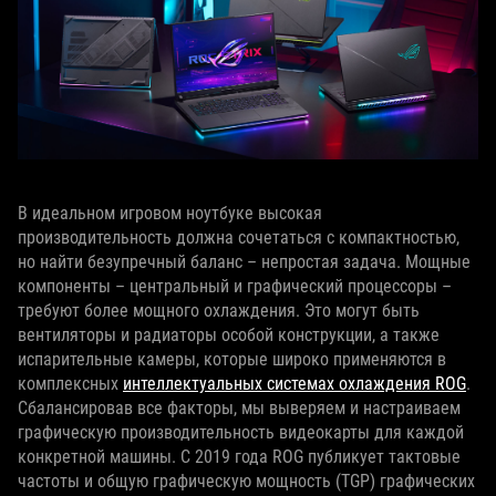
В идеальном игровом ноутбуке высокая
производительность должна сочетаться с компактностью,
но найти безупречный баланс – непростая задача. Мощные
компоненты – центральный и графический процессоры –
требуют более мощного охлаждения. Это могут быть
вентиляторы и радиаторы особой конструкции, а также
испарительные камеры, которые широко применяются в
комплексных
интеллектуальных системах охлаждения ROG
.
Сбалансировав все факторы, мы выверяем и настраиваем
графическую производительность видеокарты для каждой
конкретной машины. С 2019 года ROG публикует тактовые
частоты и общую графическую мощность (TGP) графических