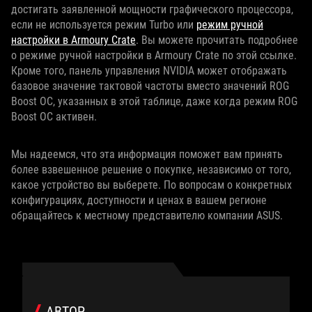
достигать заявленной мощности графического процессора,
если не используется режим Turbo или
режим ручной
настройки в Armoury Crate
. Вы можете прочитать подробнее
о режиме ручной настройки в Armoury Crate по этой ссылке.
Кроме того, панель управления NVIDIA может отображать
базовое значение тактовой частоты вместо значений ROG
Boost OC, указанных в этой таблице, даже когда режим ROG
Boost OC активен.
Мы надеемся, что эта информация поможет вам принять
более взвешенное решение о покупке, независимо от того,
какое устройство вы выберете. По вопросам о конкретных
конфигурациях, доступности и ценах в вашем регионе
обращайтесь к местному представителю компании ASUS.
АВТОР