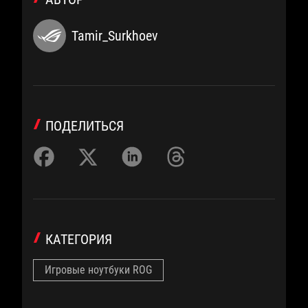
Tamir_Surkhoev
ПОДЕЛИТЬСЯ
КАТЕГОРИЯ
Игровые ноутбуки ROG