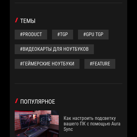
ТЕМЫ
#PRODUCT
#TGP
#GPU TGP
#ВИДЕОКАРТЫ ДЛЯ НОУТБУКОВ
#ГЕЙМЕРСКИЕ НОУТБУКИ
#FEATURE
ПОПУЛЯРНОЕ
Как настроить подсветку
вашего ПК с помощью Aura
Sync