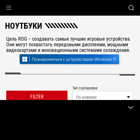
Accessibility links
Skip to content
Accessibility Help
Skip to Menu
ASUS Footer
НОУТБУКИ
Цель ROG – создавать самые лучшие игровые устройства.
Они могут похвастать передовыми дисплеями, мощными
видеокартами и инновационными системами охлаждения.
Тип сортировки:
FILTER
По новизне
500 Продукт
Очистить все