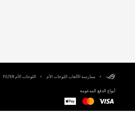
تذييل
ASUS
اللوحات الأم FILTER
>
ممارسة الألعاب اللوحات الأم
>
أنواع الدفع المدعومة
حول ROG
الصفحة الرئيسية
غرفة الأخبار