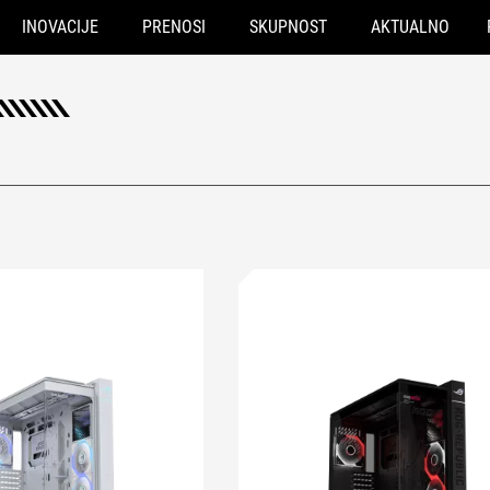
INOVACIJE
PRENOSI
SKUPNOST
AKTUALNO