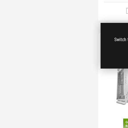
Switch 