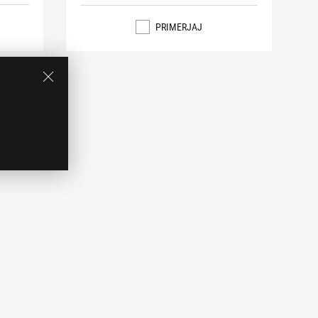
PRIMERJAJ