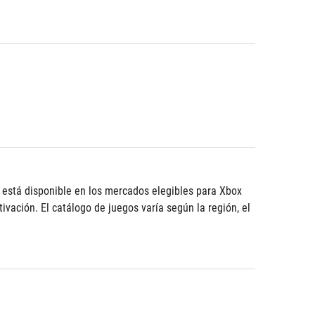
está disponible en los mercados elegibles para Xbox 
ación. El catálogo de juegos varía según la región, el 