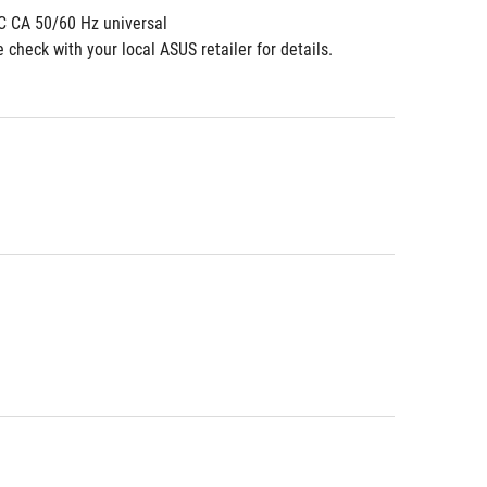
 C CA 50/60 Hz universal
check with your local ASUS retailer for details.