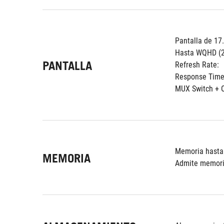
Pantalla de 17.
Hasta WQHD (2
PANTALLA
Refresh Rate:
Response Time
MUX Switch + 
Memoria hasta
MEMORIA
Admite memori