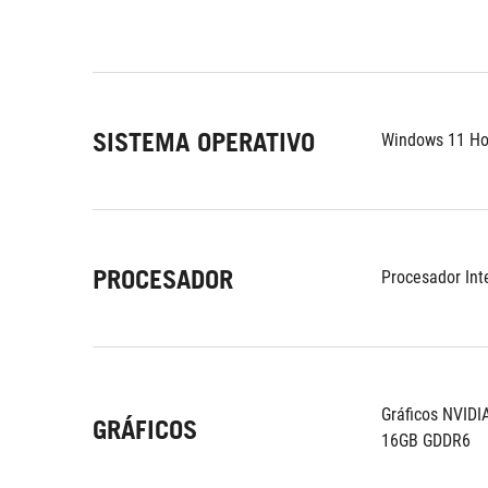
SISTEMA OPERATIVO
Windows 11 Ho
PROCESADOR
Procesador Int
Gráficos NVIDI
GRÁFICOS
16GB GDDR6