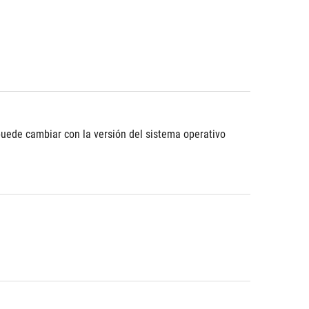
puede cambiar con la versión del sistema operativo 