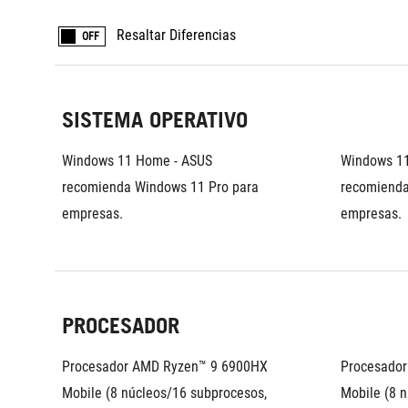
Resaltar Diferencias
OFF
SISTEMA OPERATIVO
Windows 11 Home - ASUS 
Windows 11
recomienda Windows 11 Pro para 
recomienda
empresas.
empresas.
PROCESADOR
Procesador AMD Ryzen™ 9 6900HX 
Procesador
Mobile (8 núcleos/16 subprocesos, 
Mobile (8 n