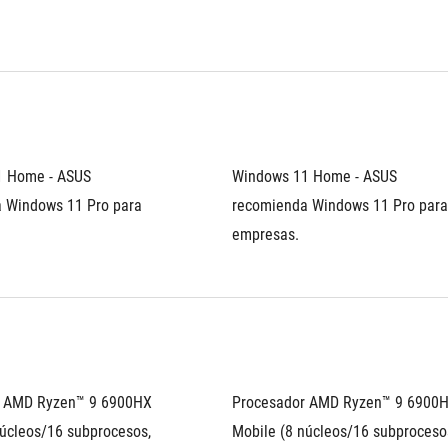
 Home - ASUS 
Windows 11 Home - ASUS 
 Windows 11 Pro para 
recomienda Windows 11 Pro para 
empresas.
 AMD Ryzen™ 9 6900HX 
Procesador AMD Ryzen™ 9 6900H
úcleos/16 subprocesos, 
Mobile (8 núcleos/16 subprocesos