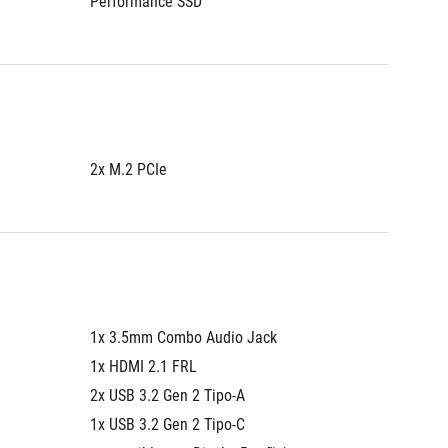
Performance SSD
2x M.2 PCIe
1x 3.5mm Combo Audio Jack
1x HDMI 2.1 FRL
2x USB 3.2 Gen 2 Tipo-A
1x USB 3.2 Gen 2 Tipo-C 