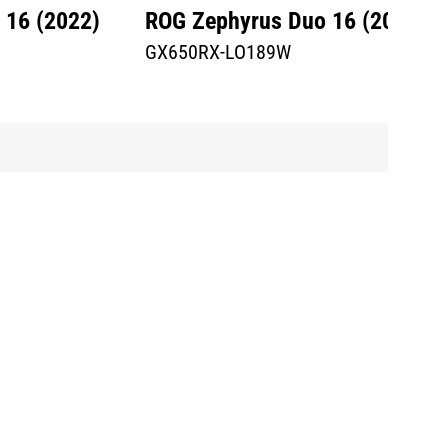
 16 (2022)
ROG Zephyrus Duo 16 (2022)
GX650RX-LO189W