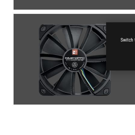
Switch 