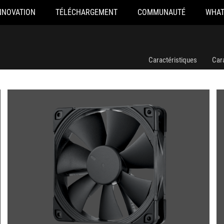
NNOVATION
TÉLÉCHARGEMENT
COMMUNAUTÉ
WHAT
Caractéristiques
Car