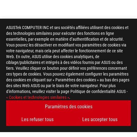
ASUSTek COMPUTER INC et ses sociétés affiliées utilisent des cookies et
des technologies similaires pour exécuter des fonctions en ligne
essentielles, par exemple en matière d’authentification et de sécurité.
Vous pouvez les désactiver en modifiant vos paramètres de cookies via
votre navigateur, mais cela peut affecter le fonctionnement de ce site
Web. En outre, ASUS utilise des cookies analytiques, de
ciblage/publicitaires et intégrés à des vidéos fournis par ASUS ou des
tiers. Veuillez cliquer ce bouton pour définir vos préférences concernant
ces types de cookies. Vous pouvez également configurer les paramètres
des cookies en cliquant sur « Paramètres des cookies » au bas des pages
des sites Web ASUS ou par le biais de votre navigateur. Pour plus
d'informations, veuillez visiter la page Politique de confidentialité ASUS -
« Cookies et technologies similaires »
.
Paramètres des cookies
Les refuser tous
Les accepter tous