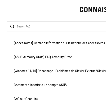
CONNAI
Search
[Accessoires] Centre d'information sur la batterie des accessoires
[ASUS Armoury Crate] FAQ Armoury Crate
[Windows 11/10] Dépannage - Problèmes de Clavier Externe/Clavier
Comment s'inscrire à un compte ASUS
FAQ sur Gear Link