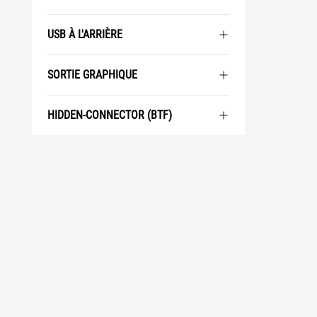
USB À L'ARRIÈRE
SORTIE GRAPHIQUE
HIDDEN-CONNECTOR (BTF)