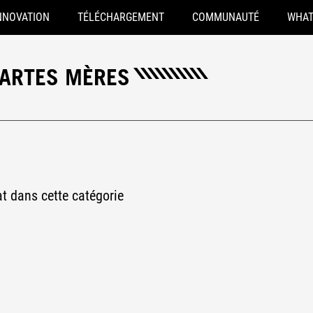
NNOVATION
TÉLÉCHARGEMENT
COMMUNAUTÉ
WHAT
CARTES MÈRES
at dans cette catégorie