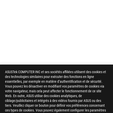
ASUSTek COMPUTER INC et ses sociétés affiliées utilisent des cookies et
des technologies similaires pour exécuter des fonctions en ligne
essentielles, par exemple en matière d’authentification et de sécurité.
Vous pouvez les désactiver en modifiant vos paramètres de cookies via
votre navigateur, mais cela peut affecter le fonctionnement de ce site
Web. En outre, ASUS utilise des cookies analytiques, de
ciblage/publicitaires et intégrés à des vidéos fournis par ASUS ou des
tiers. Veuillez cliquer ce bouton pour définir vos préférences concernant
ces types de cookies. Vous pouvez également configurer les paramètres