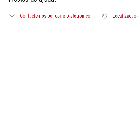
Contacte-nos por correio eletrónico
Localização 