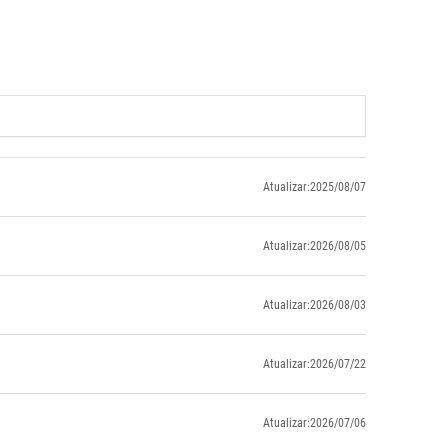
Atualizar:2025/08/07
Atualizar:2026/08/05
Atualizar:2026/08/03
Atualizar:2026/07/22
Atualizar:2026/07/06