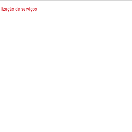
lização de serviços