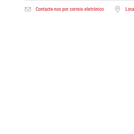
Contacte-nos por correio eletrónico
Loca