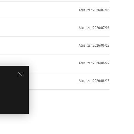
Atualizar:2026/07/06
Atualizar:2026/07/06
Atualizar:2026/06/23
Atualizar:2026/06/22
Atualizar:2026/06/13