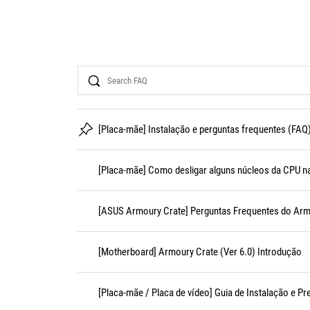
Search
[Placa-mãe] Instalação e perguntas frequentes (FAQ
[Placa-mãe] Como desligar alguns núcleos da CPU n
[ASUS Armoury Crate] Perguntas Frequentes do Arm
[Motherboard] Armoury Crate (Ver 6.0) Introdução
[Placa-mãe / Placa de vídeo] Guia de Instalação e P