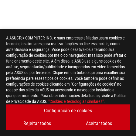
A ASUSTek COMPUTER INC. e suas empresas afiliadas usam cookies e
tecnologias similares para realizar funções on-line essenciais, como
autenticação e segurança. Você pode desativá-los alterando sua
configuração de cookies por meio do navegador, mas isso pode afetar o
funcionamento deste site. Além disso, a ASUS usa alguns cookies de
análise, segmentação/publicidade e incorporados em vídeo fornecidos
pela ASUS ou por terceiros. Clique em um botão aqui para escolher sua
preferência para esses tipos de cookies. Você também pode definir as
configurações de cookies clicando em "Configurações de cookies" no
rodapé dos sites da ASUS ou acessando o navegador instalado a
qualquer momento. Para obter informações detalhadas, visite a Política
de Privacidade da ASUS.
"Cookies e tecnologias similares"
.
Configuração de cookies
Rejeitar todos
Aceitar todos