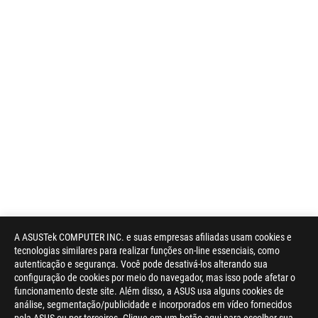
A ASUSTek COMPUTER INC. e suas empresas afiliadas usam cookies e
tecnologias similares para realizar funções on-line essenciais, como
autenticação e segurança. Você pode desativá-los alterando sua
configuração de cookies por meio do navegador, mas isso pode afetar o
funcionamento deste site. Além disso, a ASUS usa alguns cookies de
análise, segmentação/publicidade e incorporados em vídeo fornecidos