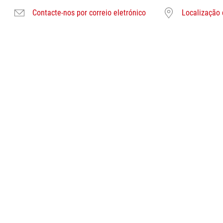
Contacte-nos por correio eletrónico
Localização 