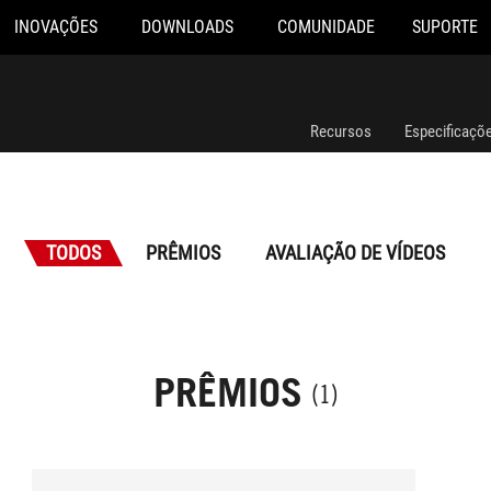
INOVAÇÕES
DOWNLOADS
COMUNIDADE
SUPORTE
Recursos
Especificaçõ
TODOS
PRÊMIOS
AVALIAÇÃO DE VÍDEOS
PRÊMIOS
(1)