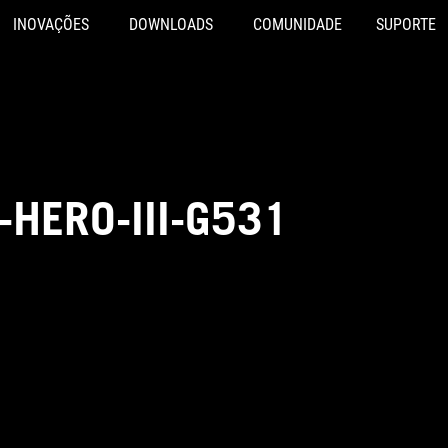
INOVAÇÕES
DOWNLOADS
COMUNIDADE
SUPORTE
-HERO-III-G531