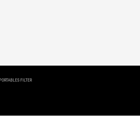
PORTABLES FILTER