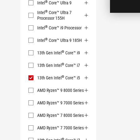
®
Intel
Core™ Ultra 9
®
Intel
Core™ Ultra 7
Processor 155H
®
Intel
Core™ i9 Processor
®
Intel
Core™ Ultra 9 185H
®
13th Gen Intel
Core™ i9
®
13th Gen Intel
Core™ i7
®
13th Gen Intel
Core™ i5
AMD Ryzen™ 9 8000 Series
AMD Ryzen™ 9 7000 Series
AMD Ryzen™ 7 8000 Series
AMD Ryzen™ 7 7000 Series
®