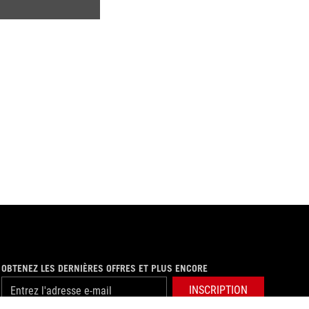
OBTENEZ LES DERNIÈRES OFFRES ET PLUS ENCORE
INSCRIPTION