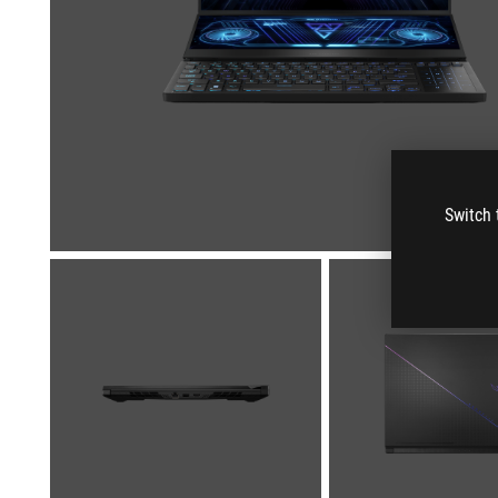
Switch 