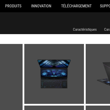
PRODUITS
INNOVATION
TÉLÉCHARGEMENT
SUPP
Caractéristiques
Car