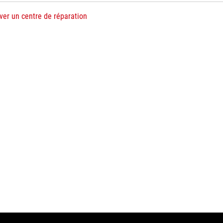
ver un centre de réparation