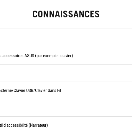
CONNAISSANCES
es accessoires ASUS (par exemple : clavier)
xterne/Clavier USB/Clavier Sans Fil
l d'accessibilité (Narrateur)