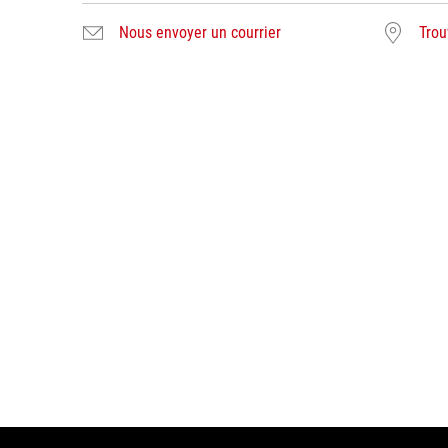
Nous envoyer un courrier
Trou