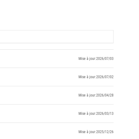
Mise à jour:2026/07/03
Mise à jour:2026/07/02
Mise à jour:2026/04/28
Mise à jour:2026/03/13
Mise à jour:2025/12/26