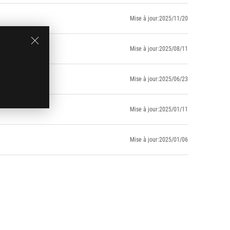
Mise à jour:2025/11/20
Mise à jour:2025/08/11
Mise à jour:2025/06/23
Mise à jour:2025/01/11
Mise à jour:2025/01/06