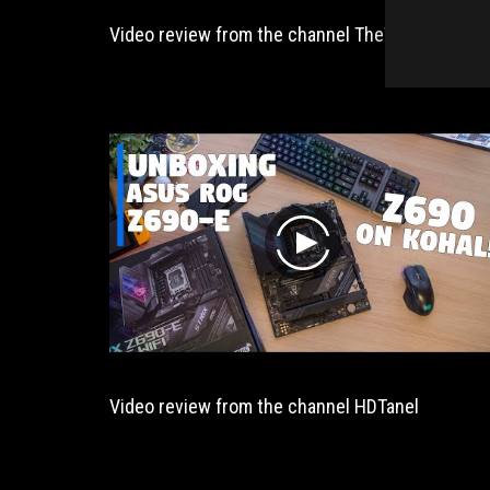
Video review from the channel TheTanelChannel
play
Video review from the channel HDTanel