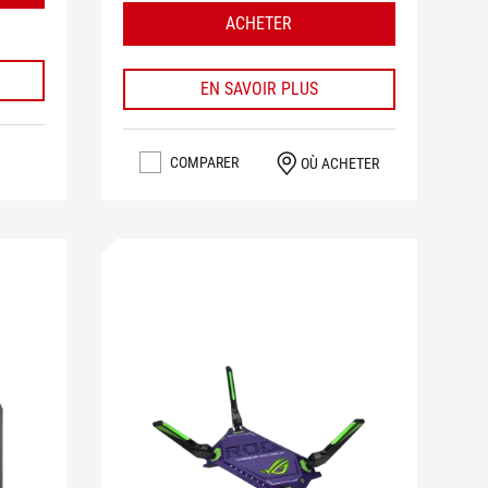
ACHETER
EN SAVOIR PLUS
COMPARER
OÙ ACHETER