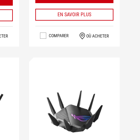
EN SAVOIR PLUS
COMPARER
OÙ ACHETER
ETER