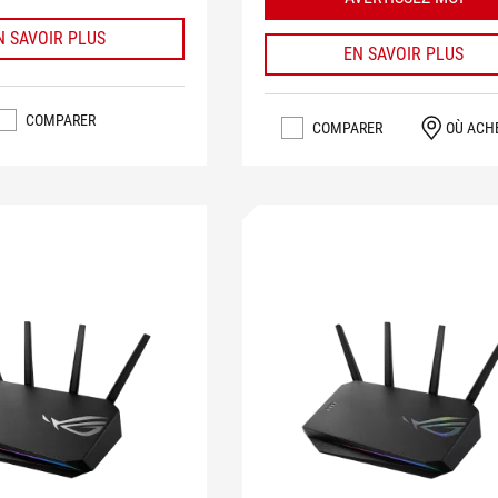
N SAVOIR PLUS
EN SAVOIR PLUS
COMPARER
COMPARER
OÙ ACH