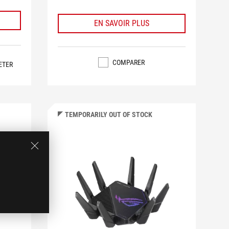
EN SAVOIR PLUS
COMPARER
ETER
TEMPORARILY OUT OF STOCK