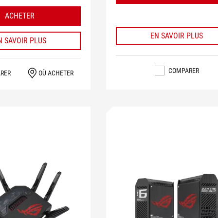
ACHETER
EN SAVOIR PLUS
N SAVOIR PLUS
COMPARER
RER
OÙ ACHETER