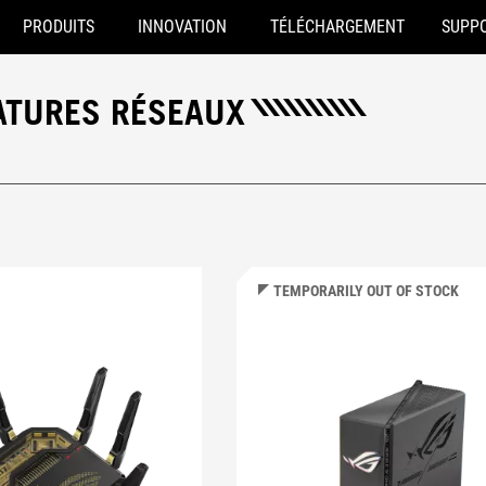
PRODUITS
INNOVATION
TÉLÉCHARGEMENT
SUPP
ATURES RÉSEAUX
TEMPORARILY OUT OF STOCK