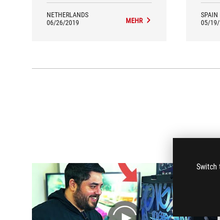
NETHERLANDS
SPAIN
MEHR
06/26/2019
05/19
Switch 