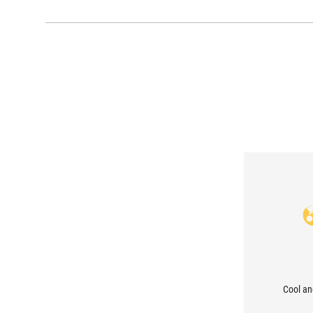
Cool an