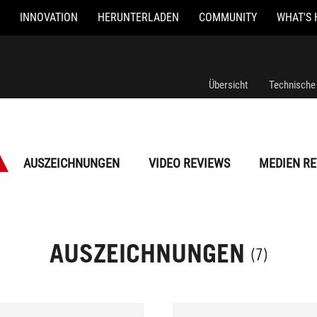
INNOVATION
HERUNTERLADEN
COMMUNITY
WHAT'S 
Übersicht
Technische
AUSZEICHNUNGEN
VIDEO REVIEWS
MEDIEN RE
AUSZEICHNUNGEN
(7)