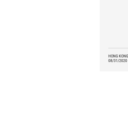
HONG KON
08/31/2020