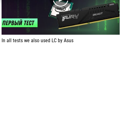
play
In all tests we also used LC by Asus