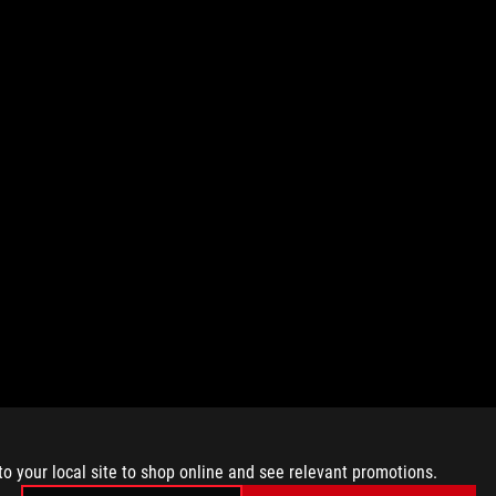
to your local site to shop online and see relevant promotions.