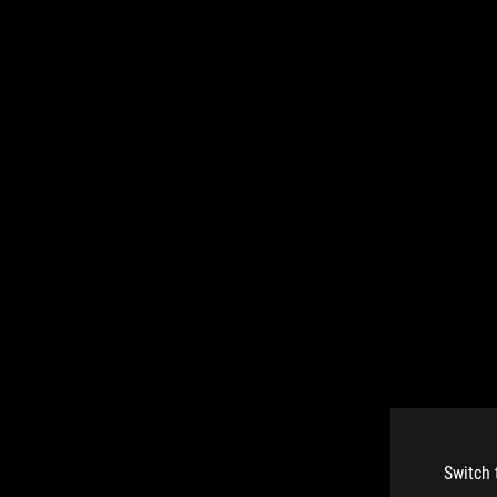
Switch 