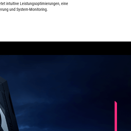
tet intuitive Leistungsoptimierungen, eine
erung und System-Monitoring.