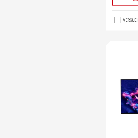
VERGLE