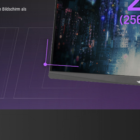
 Bildschirm als