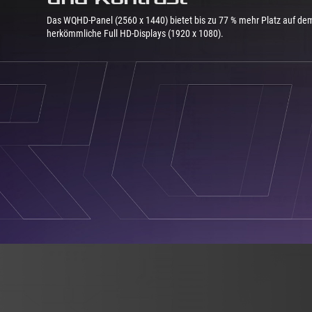
Das WQHD-Panel (2560 x 1440) bietet bis zu 77 % mehr Platz auf dem
herkömmliche Full HD-Displays (1920 x 1080).