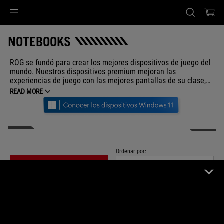
Accessibility links
Ir al contenido
Ayuda sobre accesibilidad
Ir al menú
ASUS Footer
NOTEBOOKS
ROG se fundó para crear los mejores dispositivos de juego del
mundo. Nuestros dispositivos premium mejoran las
experiencias de juego con las mejores pantallas de su clase,
gráficos de primer nivel y soluciones de refrigeración
READ MORE
innovadoras.
Ordenar por:
FILTER
Con Stock Disponible
49 Producto
Eliminar todo