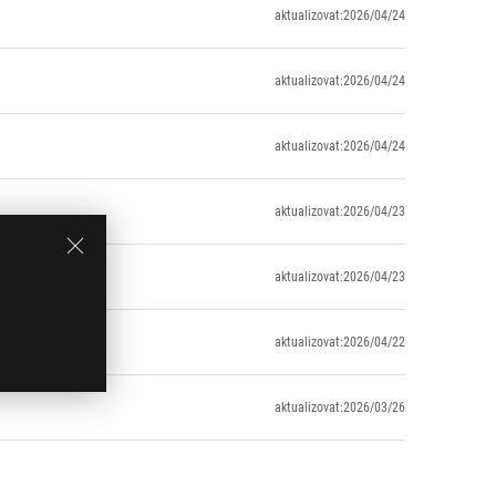
aktualizovat:2026/04/24
aktualizovat:2026/04/24
aktualizovat:2026/04/24
aktualizovat:2026/04/23
aktualizovat:2026/04/23
aktualizovat:2026/04/22
aktualizovat:2026/03/26