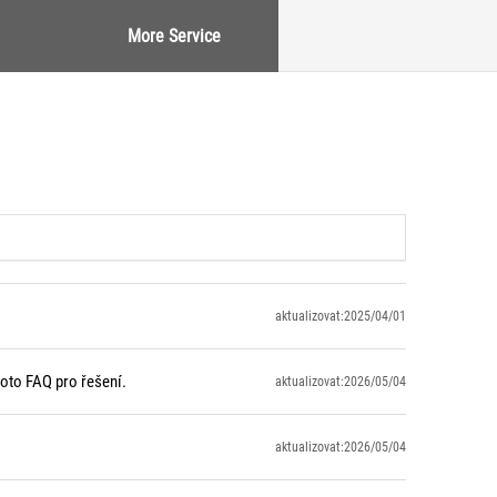
More Service
aktualizovat:2025/04/01
toto FAQ pro řešení.
aktualizovat:2026/05/04
aktualizovat:2026/05/04