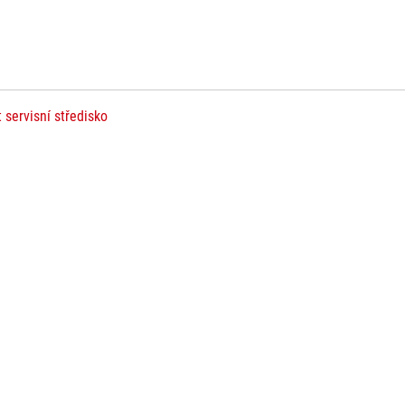
t servisní středisko