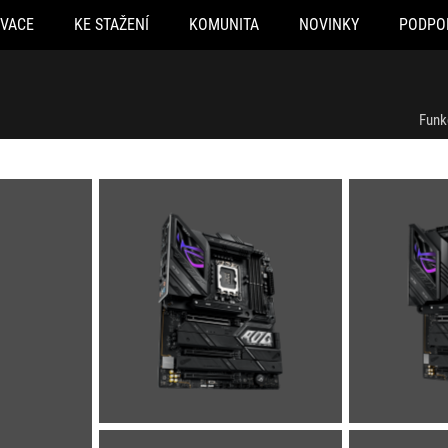
OVACE
KE STAŽENÍ
KOMUNITA
NOVINKY
PODPO
Funk