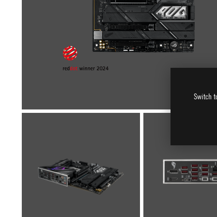
Switch t