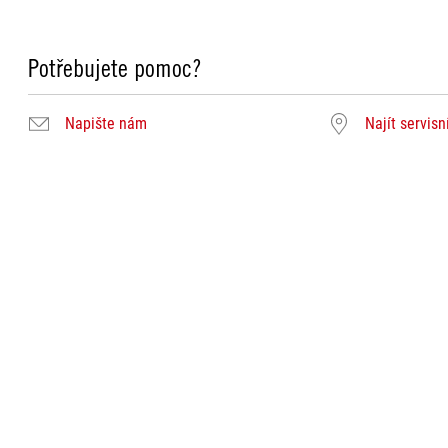
Potřebujete pomoc?
Napište nám
Najít servisn