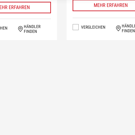
MEHR ERFAHREN
EHR ERFAHREN
HÄNDL
HÄNDLER
VERGLEICHEN
CHEN
FINDEN
FINDEN