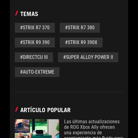
TEMAS
#STRIX R7 370
#STRIX R7 380
#STRIX R9 390
#STRIX R9 390X
#DIRECTCU III
#SUPER ALLOY POWER II
#AUTO-EXTREME
ARTÍCULO POPULAR
Las últimas actualizaciones
de ROG Xbox Ally ofrecen
una experiencia de