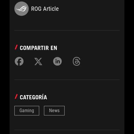
ROG Article
COMPARTIR EN
CATEGORÍA
Gaming
News