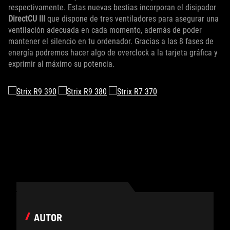
respectivamente. Estas nuevas bestias incorporan el disipador
DirectCU III
que dispone de tres ventiladores para asegurar una
ventilación adecuada en cada momento, además de poder
mantener el silencio en tu ordenador. Gracias a las 8 fases de
energía podremos hacer algo de overclock a la tarjeta gráfica y
exprimir al máximo su potencia.
AUTOR