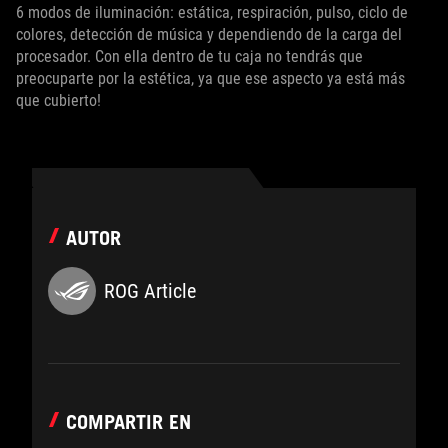
6 modos de iluminación: estática, respiración, pulso, ciclo de
colores, detección de música y dependiendo de la carga del
procesador. Con ella dentro de tu caja no tendrás que
preocuparte por la estética, ya que ese aspecto ya está más
que cubierto!
AUTOR
ROG Article
COMPARTIR EN