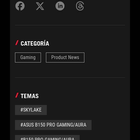
CATEGORÍA
Gaming
Product News
TEMAS
#SKYLAKE
#ASUS B150 PRO GAMING/AURA
#B150 PRO GAMING/AURA