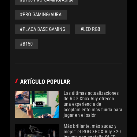
#PRO GAMING/AURA
#PLACA BASE GAMING
#LED RGB
#B150
ARTÍCULO POPULAR
Las últimas actualizaciones
de ROG Xbox Ally ofrecen
una experiencia de
acoplamiento más fluida para
jugar en el salón
Más brillante, más audaz y
mejor: el ROG XBOX Ally X20