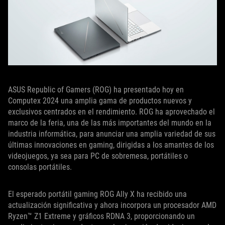
ASUS Republic of Gamers (ROG) ha presentado hoy en
Computex 2024 una amplia gama de productos nuevos y
exclusivos centrados en el rendimiento. ROG ha aprovechado el
marco de la feria, una de las más importantes del mundo en la
industria informática, para anunciar una amplia variedad de sus
últimas innovaciones en gaming, dirigidas a los amantes de los
videojuegos, ya sea para PC de sobremesa, portátiles o
consolas portátiles.
El esperado portátil gaming ROG Ally X ha recibido una
actualización significativa y ahora incorpora un procesador AMD
Ryzen™ Z1 Extreme y gráficos RDNA 3, proporcionando un