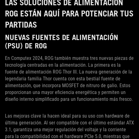
LAS SOLUCIONES DE ALIMENTACIÓN
ROG ESTÁN AQUÍ PARA POTENCIAR TUS
PARTIDAS
NUEVAS FUENTES DE ALIMENTACIÓN
(PSU) DE ROG
En Computex 2024, ROG también muestra tres nuevas piezas de
tecnología centradas en la alimentación. La primera es la
fuente de alimentación ROG Thor III. La nueva generación de la
legendaria familia Thor cuenta con esta bestial fuente de
alimentación, que incorpora MOSFET de nitruro de galio. Estos
proporcionan una mayor eficiencia energética y permiten un
diseño interno simplificado para un funcionamiento más fresco.
Las mejoras clave la hacen ideal para su uso con hardware de
última generación. Al ser compatible con el último estándar ATX
3.1, garantiza una mejor regulación del voltaje y la corriente
para la compatibilidad con el hardware PCIe 5.0, mientras que