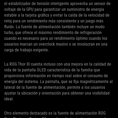
el estabilizador de tensión inteligente aprovecha un sensor de
voltaje de la GPU para garantizar un suministro de energía
estable a la tarjeta gráfica y evitar la caída de la velocidad de
reloj para un rendimiento más consistente y un juego más
fluido. La fuente de alimentación también incluye un modo
turbo, que ofrece el máximo rendimiento de refrigeración
cuando es necesario para un rendimiento óptimo cuando los
usuarios marcan un overclock masivo o se involucran en una
carga de trabajo exigente.
La ROG Thor III cuenta incluso con una mejora en la calidad de
vida de la pantalla OLED característica de la familia que
proporciona información en tiempo real sobre el consumo de
energía del sistema. La pantalla, que se fija magnéticamente al
lateral de la fuente de alimentación, permite a los usuarios
ajustar la ubicación y orientación para obtener una visibilidad
ideal.
Otro elemento destacado es la fuente de alimentación ROG