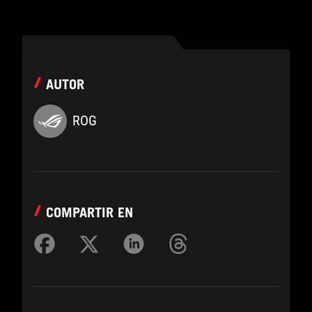
AUTOR
ROG
COMPARTIR EN