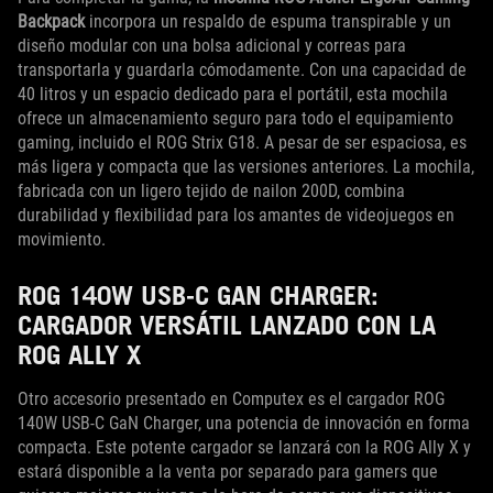
Backpack
incorpora un respaldo de espuma transpirable y un
diseño modular con una bolsa adicional y correas para
transportarla y guardarla cómodamente. Con una capacidad de
40 litros y un espacio dedicado para el portátil, esta mochila
ofrece un almacenamiento seguro para todo el equipamiento
gaming, incluido el ROG Strix G18. A pesar de ser espaciosa, es
más ligera y compacta que las versiones anteriores. La mochila,
fabricada con un ligero tejido de nailon 200D, combina
durabilidad y flexibilidad para los amantes de videojuegos en
movimiento.
ROG 140W USB-C GAN CHARGER:
CARGADOR VERSÁTIL LANZADO CON LA
ROG ALLY X
Otro accesorio presentado en Computex es el cargador ROG
140W USB-C GaN Charger, una potencia de innovación en forma
compacta. Este potente cargador se lanzará con la ROG Ally X y
estará disponible a la venta por separado para gamers que