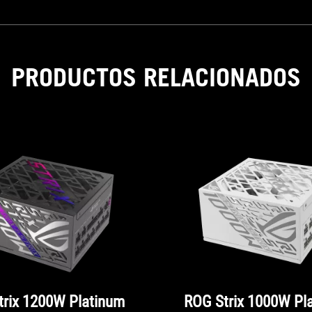
PRODUCTOS RELACIONADOS
trix 1200W Platinum
ROG Strix 1000W Pl