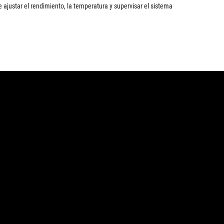
 ajustar el rendimiento, la temperatura y supervisar el sistema
E