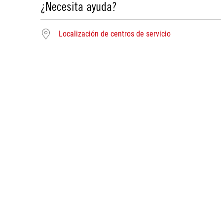
¿Necesita ayuda?
Localización de centros de servicio