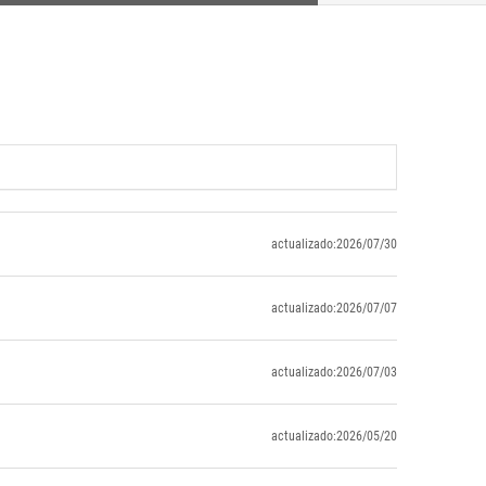
actualizado:2026/07/30
actualizado:2026/07/07
actualizado:2026/07/03
actualizado:2026/05/20