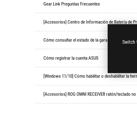
Gear Link Preguntas Frecuentes
[Accesorios] Centro de Información de Batería de P
Cómo consultar el estado de la garantía
Switch 
Cómo registrar la cuenta ASUS
[Windows 11/10] Cómo habilitar o deshabilitar la her
[Accesorios] ROG OMNI RECEIVER ratón/teclado no 