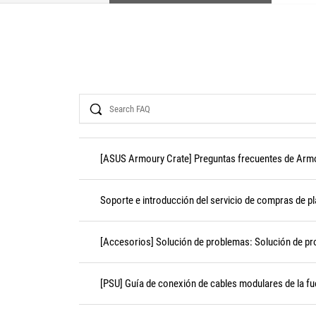
Search
[ASUS Armoury Crate] Preguntas frecuentes de Arm
Soporte e introducción del servicio de compras de 
[Accesorios] Solución de problemas: Solución de pr
[PSU] Guía de conexión de cables modulares de la fu