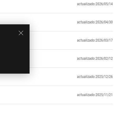
actualizado:2026/05/14
actualizado:2026/04/30
actualizado:2026/03/17
actualizado:2026/02/12
actualizado:2025/12/26
actualizado:2025/11/21