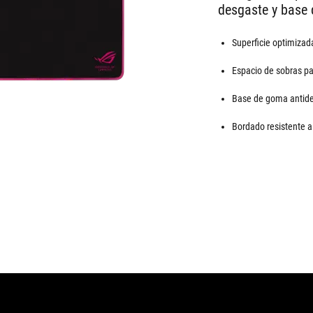
desgaste y base 
Superficie optimizada
Espacio de sobras pa
Base de goma antide
Bordado resistente a