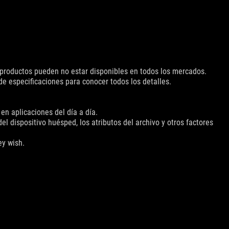
s productos pueden no estar disponibles en todos los mercados.
 de especificaciones para conocer todos los detalles.
en aplicaciones del día a día.
l dispositivo huésped, los atributos del archivo y otros factores
ey wish.