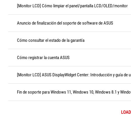
[Monitor LCD] Cómo limpiar el panel/pantalla LCD/OLED/monitor
Anuncio de finalización del soporte de software de ASUS
Cómo consultar el estado de la garantía
Cómo registrar la cuenta ASUS
[Monitor LCD] ASUS DisplayWidget Center: Introducción y guía de 
Fin de soporte para Windows 11, Windows 10, Windows 8.1 y Wind
LOAD