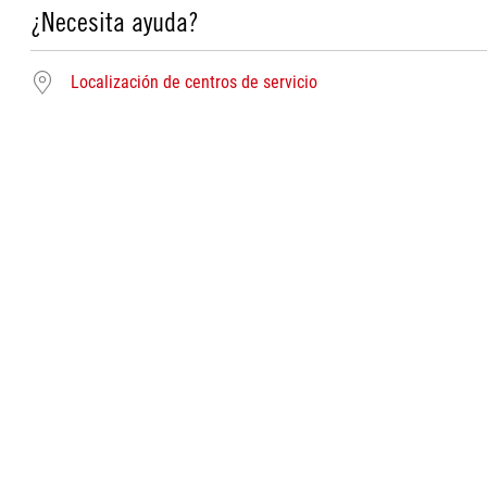
¿Necesita ayuda?
Localización de centros de servicio